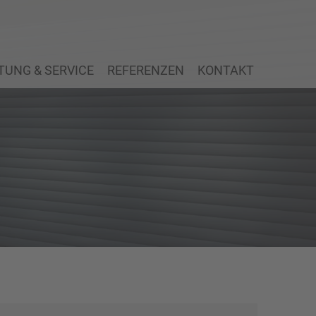
UNG & SERVICE
REFERENZEN
KONTAKT