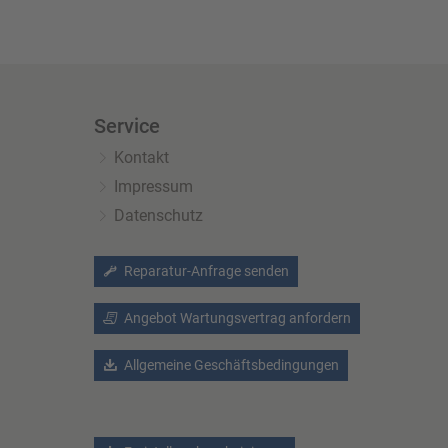
Service
Kontakt
Impressum
Datenschutz
Reparatur-Anfrage senden
Angebot Wartungsvertrag anfordern
Allgemeine Geschäftsbedingungen