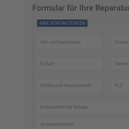
Formular für Ihre Reparatu
IHRE KONTAKTDATEN