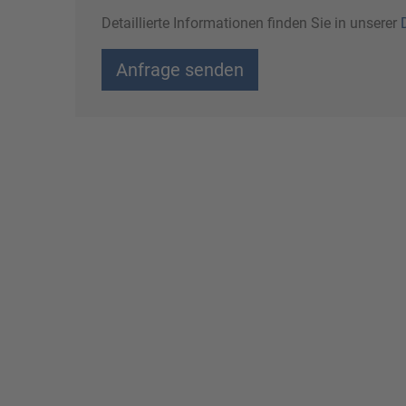
Detaillierte Informationen finden Sie in unserer