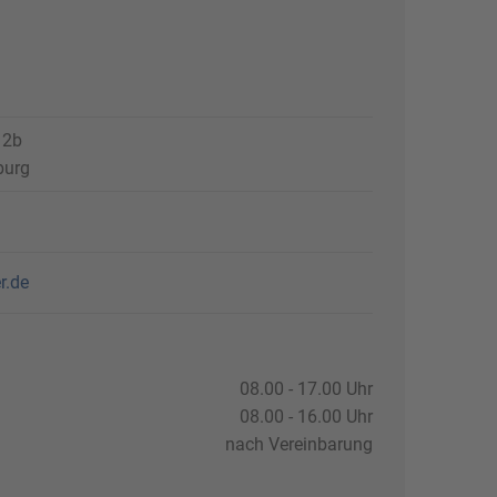
 2b
burg
r.de
08.00 - 17.00 Uhr
08.00 - 16.00 Uhr
nach Vereinbarung