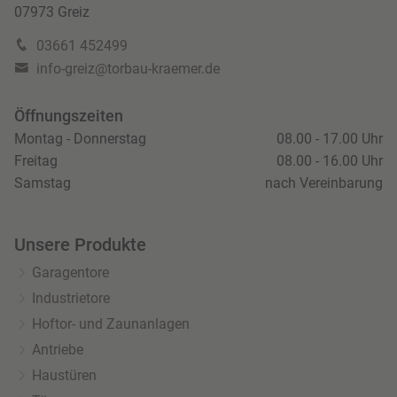
07973 Greiz
03661 452499
info-greiz@torbau-kraemer.de
Öffnungszeiten
Montag - Donnerstag
08.00 - 17.00 Uhr
Freitag
08.00 - 16.00 Uhr
Samstag
nach Vereinbarung
Unsere Produkte
Garagentore
Industrietore
Hoftor- und Zaunanlagen
Antriebe
Haustüren