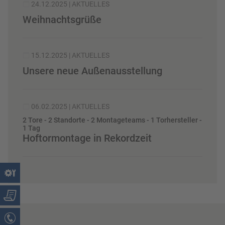
24.12.2025
| AKTUELLES
Weihnachtsgrüße
15.12.2025
| AKTUELLES
Unsere neue Außenausstellung
06.02.2025
| AKTUELLES
2 Tore - 2 Standorte - 2 Montageteams - 1 Torhersteller -
1 Tag
Hoftormontage in Rekordzeit