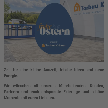
Zeit für eine kleine Auszeit, frische Ideen und neue
Energie.
Wir wünschen all unseren Mitarbeitenden, Kunden,
Partnern und euch entspannte Feiertage und schöne
Momente mit euren Liebsten.