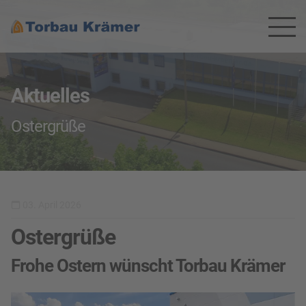
Aktuelles
Ostergrüße
03. April 2026
Ostergrüße
Frohe Ostern wünscht Torbau Krämer