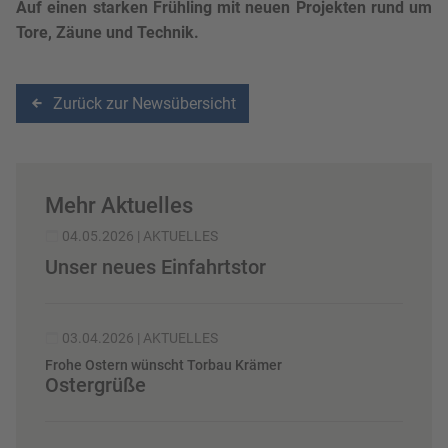
Auf einen starken Frühling mit neuen Projekten rund um
Tore, Zäune und Technik.
Zurück zur Newsübersicht
Mehr Aktuelles
04.05.2026
| AKTUELLES
Unser neues Einfahrtstor
03.04.2026
| AKTUELLES
Frohe Ostern wünscht Torbau Krämer
Ostergrüße